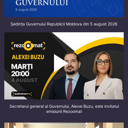
Ședința Guvernului Republicii Moldova din 5 august 2026
Secretarul general al Guvernului, Alexei Buzu, este invitatul
emisiunii Rezoomat