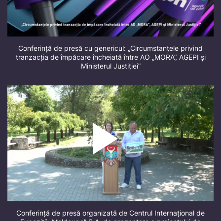
Conferință de presă cu genericul: „Circumstanțele privind
tranzacția de împăcare încheiată între AO „MORA”, AGEPI și
Ministerul Justiției”
Conferință de presă organizată de Centrul Internațional de