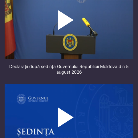
Declarații după ședința Guvernului Republicii Moldova din 5
august 2026