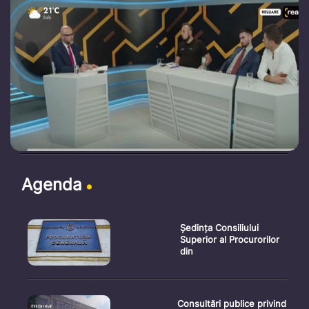
Agenda
Ședința Consiliului
Superior al Procurorilor
din
Consultări publice privind