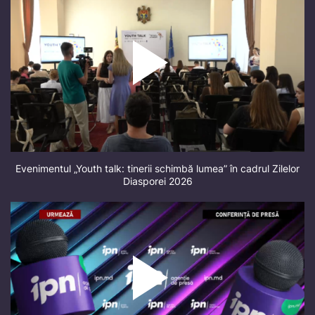
Evenimentul „Youth talk: tinerii schimbă lumea” în cadrul Zilelor
Diasporei 2026