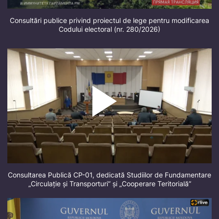
Consultări publice privind proiectul de lege pentru modificarea
Codului electoral (nr. 280/2026)
Consultarea Publică CP-01, dedicată Studiilor de Fundamentare
„Circulație și Transporturi” și „Cooperare Teritorială”