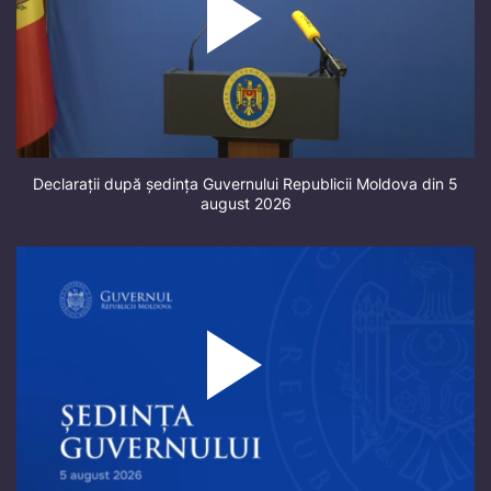
Declarații după ședința Guvernului Republicii Moldova din 5
august 2026