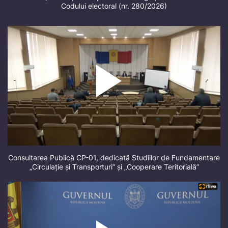
Codului electoral (nr. 280/2026)
Consultarea Publică CP-01, dedicată Studiilor de Fundamentare
„Circulație și Transporturi” și „Cooperare Teritorială”