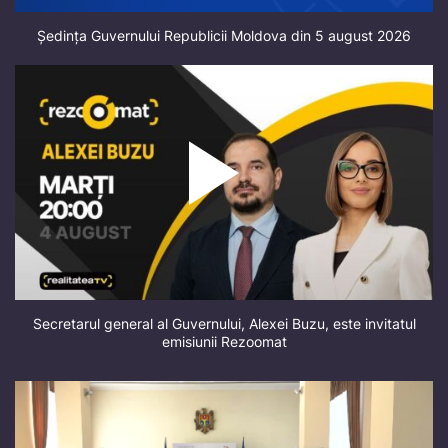
Ședința Guvernului Republicii Moldova din 5 august 2026
Secretarul general al Guvernului, Alexei Buzu, este invitatul
emisiunii Rezoomat