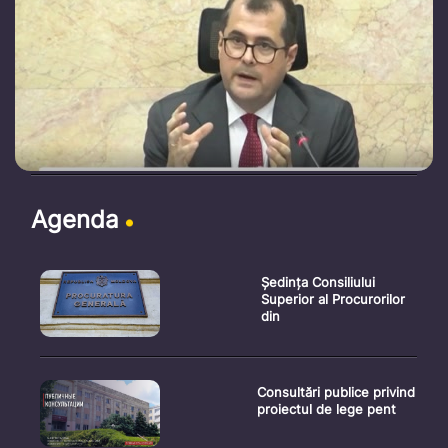
Agenda
Ședința Consiliului
Superior al Procurorilor
din
Consultări publice privind
proiectul de lege pent