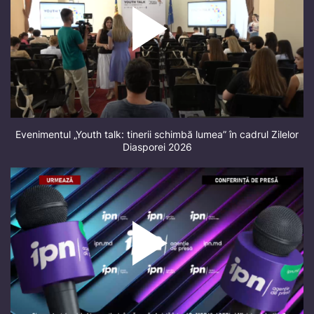
Evenimentul „Youth talk: tinerii schimbă lumea” în cadrul Zilelor
Diasporei 2026