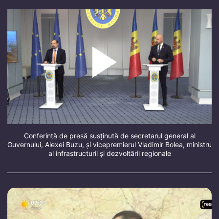
Conferință de presă susținută de secretarul general al
Guvernului, Alexei Buzu, și vicepremierul Vladimir Bolea, ministru
al infrastructurii și dezvoltării regionale