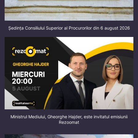
Ședința Consiliului Superior al Procurorilor din 6 august 2026
Ministrul Mediului, Gheorghe Hajder, este invitatul emisiunii
Rezoomat