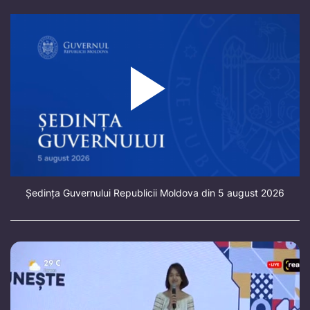
Ședința Guvernului Republicii Moldova din 5 august 2026