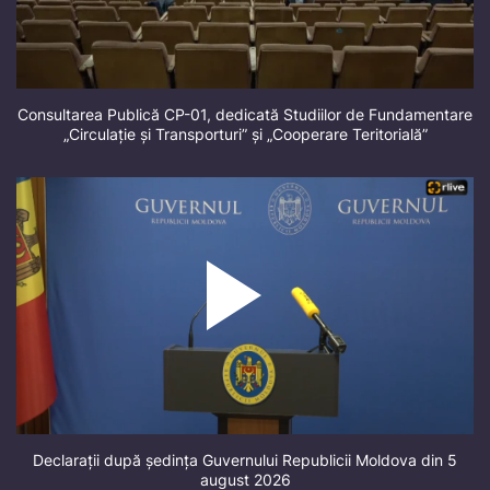
Consultarea Publică CP-01, dedicată Studiilor de Fundamentare
„Circulație și Transporturi” și „Cooperare Teritorială”
Declarații după ședința Guvernului Republicii Moldova din 5
august 2026