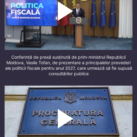
Conferință de presă susținută de prim-ministrul Republicii
Moldova, Vasile Tofan, de prezentare a principalelor prevederi
ale politicii fiscale pentru anul 2027, care urmează să fie supusă
consultărilor publice