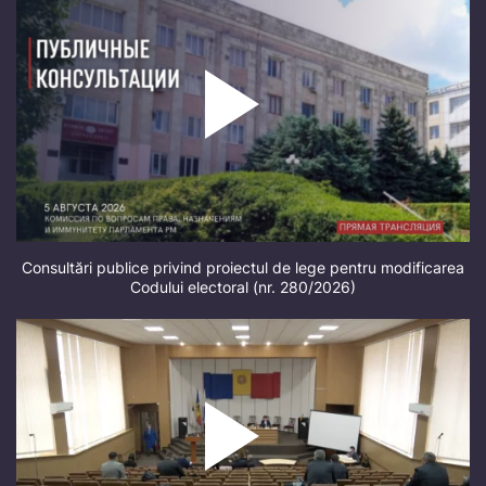
Consultări publice privind proiectul de lege pentru modificarea
Codului electoral (nr. 280/2026)