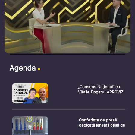
Agenda
„Consens Național” cu
Vitalie Dogaru: APROVIZ
Conferința de presă
dedicată lansării celei de