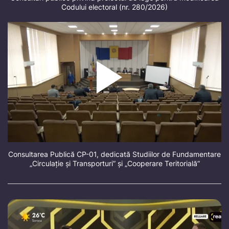
Codului electoral (nr. 280/2026)
Consultarea Publică CP-01, dedicată Studiilor de Fundamentare
„Circulație și Transporturi” și „Cooperare Teritorială”