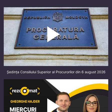
Ședința Consiliului Superior al Procurorilor din 6 august 2026