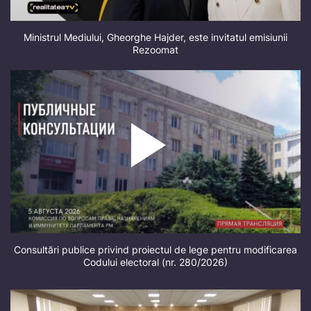
Ministrul Mediului, Gheorghe Hajder, este invitatul emisiunii
Rezoomat
Consultări publice privind proiectul de lege pentru modificarea
Codului electoral (nr. 280/2026)