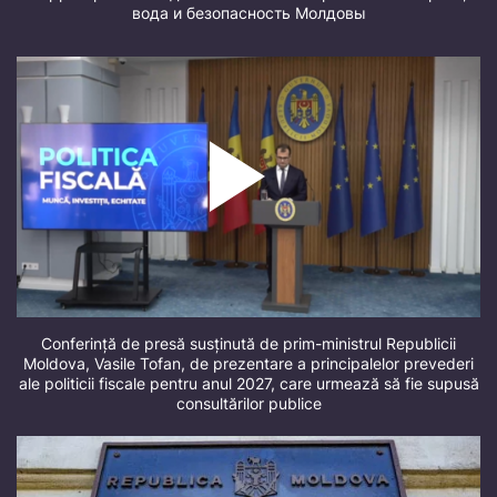
вода и безопасность Молдовы
Conferință de presă susținută de prim-ministrul Republicii
Moldova, Vasile Tofan, de prezentare a principalelor prevederi
ale politicii fiscale pentru anul 2027, care urmează să fie supusă
consultărilor publice