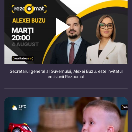
Secretarul general al Guvernului, Alexei Buzu, este invitatul
emisiunii Rezoomat