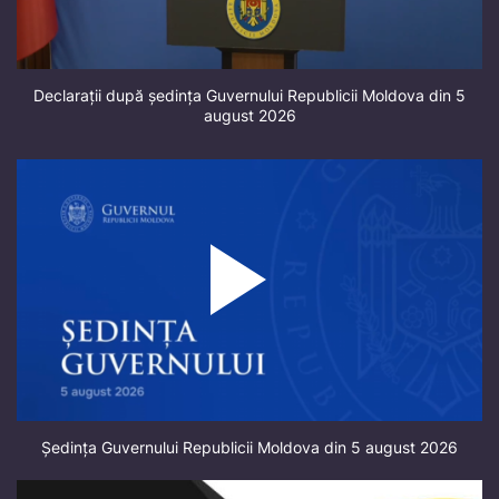
Declarații după ședința Guvernului Republicii Moldova din 5
august 2026
Ședința Guvernului Republicii Moldova din 5 august 2026