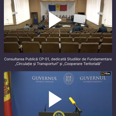
Consultarea Publică CP-01, dedicată Studiilor de Fundamentare
„Circulație și Transporturi” și „Cooperare Teritorială”