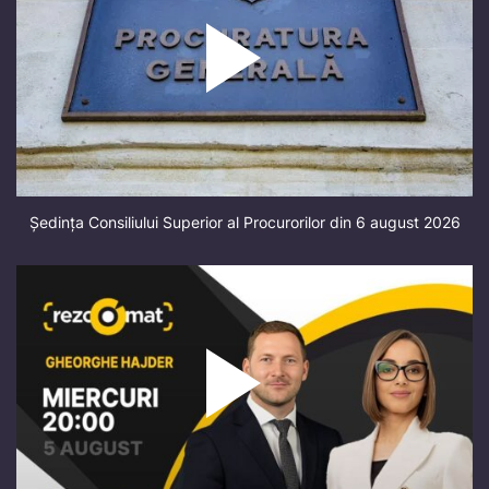
Ședința Consiliului Superior al Procurorilor din 6 august 2026