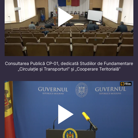
Consultarea Publică CP-01, dedicată Studiilor de Fundamentare
„Circulație și Transporturi” și „Cooperare Teritorială”