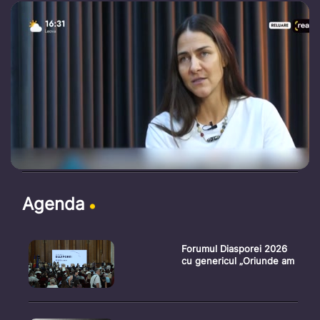
Agenda
Forumul Diasporei 2026
cu genericul „Oriunde am