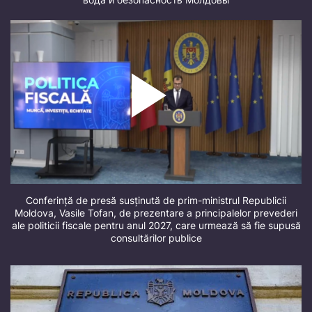
Conferință de presă susținută de prim-ministrul Republicii
Moldova, Vasile Tofan, de prezentare a principalelor prevederi
ale politicii fiscale pentru anul 2027, care urmează să fie supusă
consultărilor publice