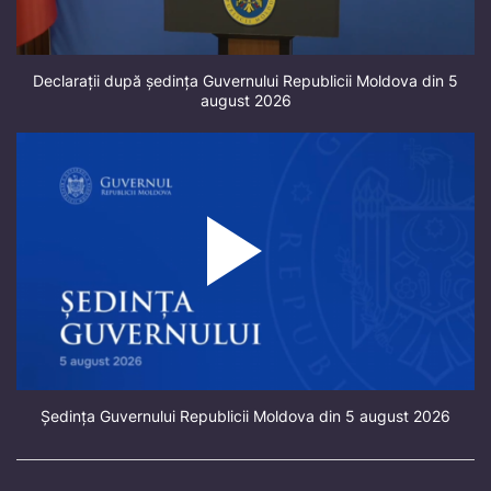
Declarații după ședința Guvernului Republicii Moldova din 5
august 2026
Ședința Guvernului Republicii Moldova din 5 august 2026