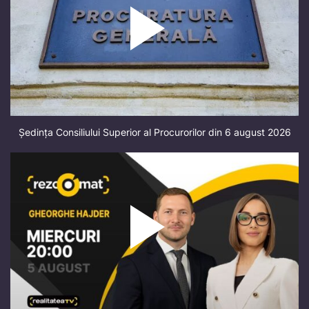
Ședința Consiliului Superior al Procurorilor din 6 august 2026