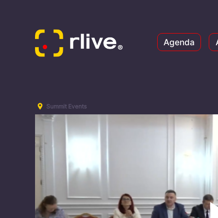
Agenda
Summit Events