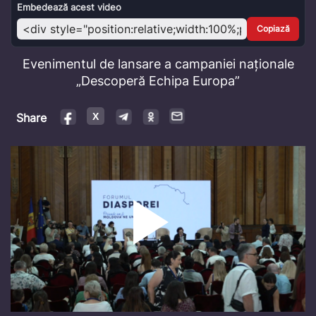
Video
Embedează acest video
Copiază
Evenimentul de lansare a campaniei naționale
„Descoperă Echipa Europa”
Share