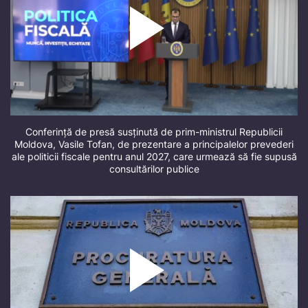
Conferință de presă susținută de prim-ministrul Republicii
Moldova, Vasile Tofan, de prezentare a principalelor prevederi
ale politicii fiscale pentru anul 2027, care urmează să fie supusă
consultărilor publice