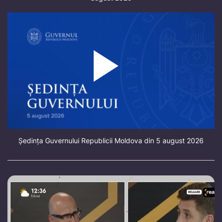
Ședința Guvernului Republicii Moldova din 5 august 2026