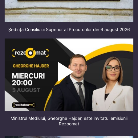
Ședința Consiliului Superior al Procurorilor din 6 august 2026
Ministrul Mediului, Gheorghe Hajder, este invitatul emisiunii
Rezoomat