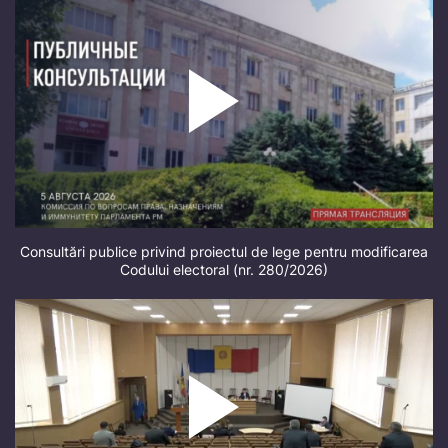
Consultări publice privind proiectul de lege pentru modificarea
Codului electoral (nr. 280/2026)