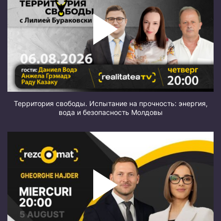
Территория свободы. Испытание на прочность: энергия,
вода и безопасность Молдовы