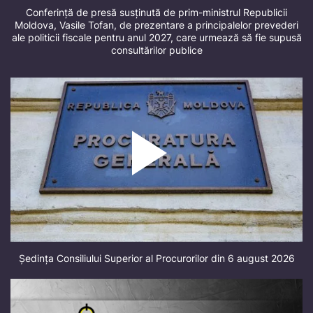
Conferință de presă susținută de prim-ministrul Republicii
Moldova, Vasile Tofan, de prezentare a principalelor prevederi
ale politicii fiscale pentru anul 2027, care urmează să fie supusă
consultărilor publice
Ședința Consiliului Superior al Procurorilor din 6 august 2026