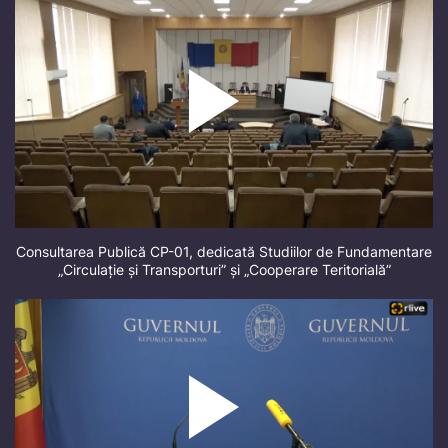
Consultarea Publică CP-01, dedicată Studiilor de Fundamentare
„Circulație și Transporturi” și „Cooperare Teritorială”