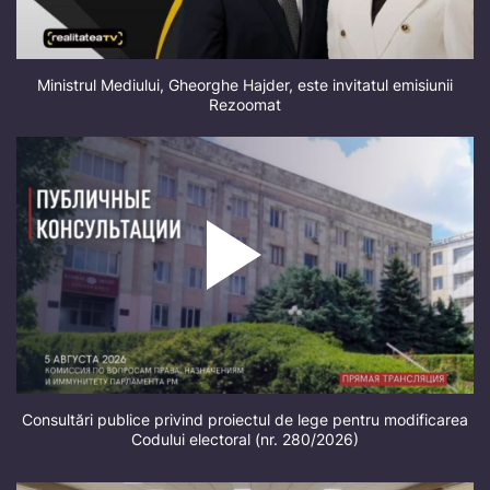
Ministrul Mediului, Gheorghe Hajder, este invitatul emisiunii
Rezoomat
Consultări publice privind proiectul de lege pentru modificarea
Codului electoral (nr. 280/2026)