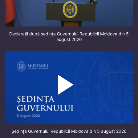
Declarații după ședința Guvernului Republicii Moldova din 5
august 2026
Ședința Guvernului Republicii Moldova din 5 august 2026