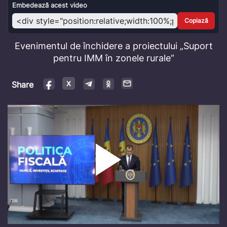
Video
Embedează acest video
Copiază
Evenimentul de închidere a proiectului „Suport
pentru IMM în zonele rurale”
Share