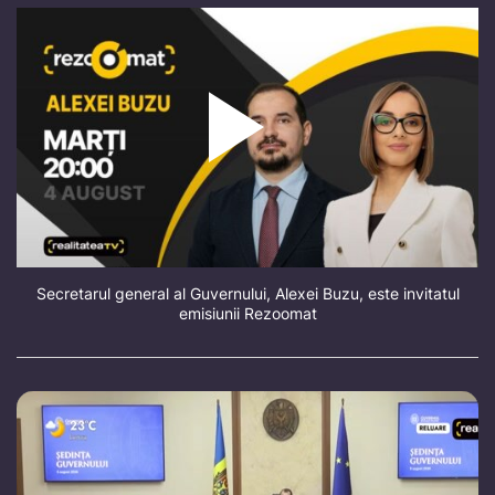
Secretarul general al Guvernului, Alexei Buzu, este invitatul
emisiunii Rezoomat