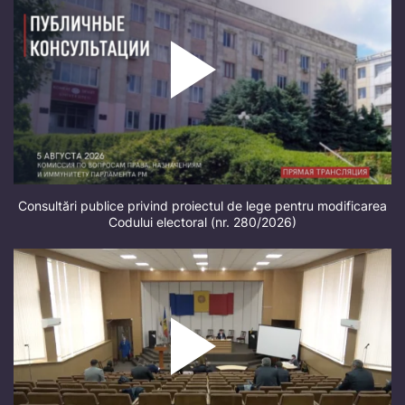
Consultări publice privind proiectul de lege pentru modificarea
Codului electoral (nr. 280/2026)