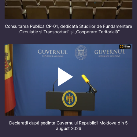
Consultarea Publică CP-01, dedicată Studiilor de Fundamentare
„Circulație și Transporturi” și „Cooperare Teritorială”
Declarații după ședința Guvernului Republicii Moldova din 5
august 2026