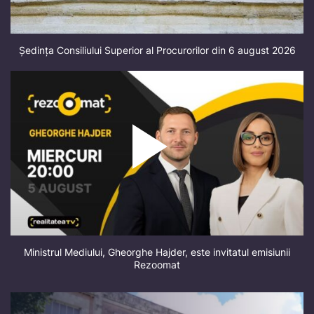
Ședința Consiliului Superior al Procurorilor din 6 august 2026
Ministrul Mediului, Gheorghe Hajder, este invitatul emisiunii
Rezoomat