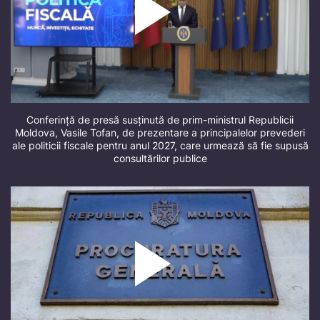
Conferință de presă susținută de prim-ministrul Republicii
Moldova, Vasile Tofan, de prezentare a principalelor prevederi
ale politicii fiscale pentru anul 2027, care urmează să fie supusă
consultărilor publice