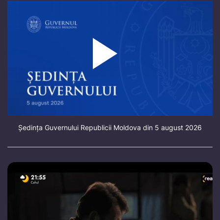
Ședința Guvernului Republicii Moldova din 5 august 2026