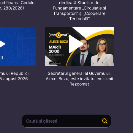
odificarea Codului
dedicată Studiilor de
nr. 280/2026)
Fundamentare „Circulație și
Transporturi” și „Cooperare
Teritorială”
nului Republicii
Secretarul general al Guvernului,
 5 august 2026
Alexei Buzu, este invitatul emisiunii
Rezoomat