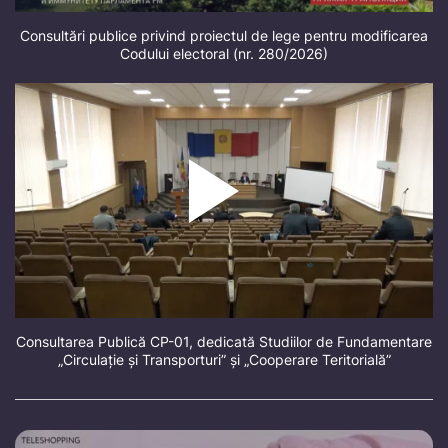
Consultări publice privind proiectul de lege pentru modificarea
Codului electoral (nr. 280/2026)
Consultarea Publică CP-01, dedicată Studiilor de Fundamentare
„Circulație și Transporturi” și „Cooperare Teritorială”