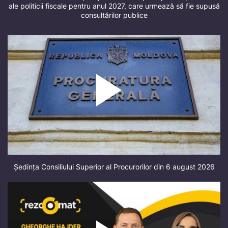
ale politicii fiscale pentru anul 2027, care urmează să fie supusă
consultărilor publice
Ședința Consiliului Superior al Procurorilor din 6 august 2026