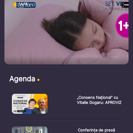
Agenda
„Consens Național” cu
Vitalie Dogaru: APROVIZ
Conferința de presă