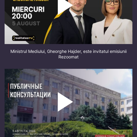
Ministrul Mediului, Gheorghe Hajder, este invitatul emisiunii
Rezoomat