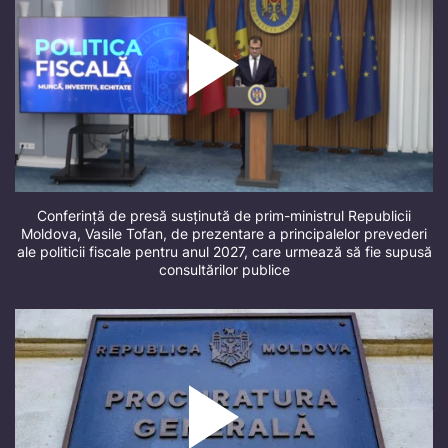
Conferință de presă susținută de prim-ministrul Republicii
Moldova, Vasile Tofan, de prezentare a principalelor prevederi
ale politicii fiscale pentru anul 2027, care urmează să fie supusă
consultărilor publice