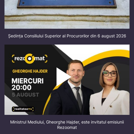
Ședința Consiliului Superior al Procurorilor din 6 august 2026
Ministrul Mediului, Gheorghe Hajder, este invitatul emisiunii
Rezoomat