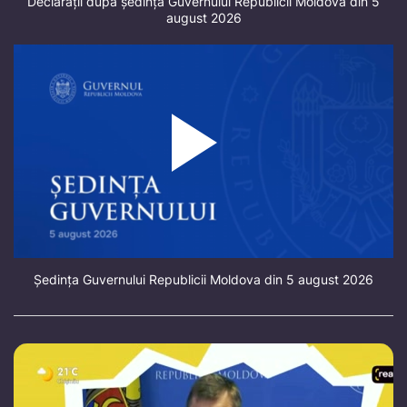
Declarații după ședința Guvernului Republicii Moldova din 5
august 2026
Ședința Guvernului Republicii Moldova din 5 august 2026