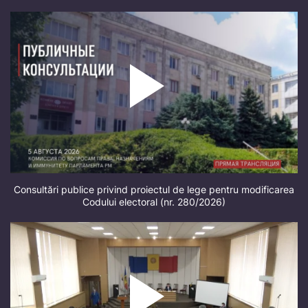
Consultări publice privind proiectul de lege pentru modificarea
Codului electoral (nr. 280/2026)