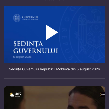
Ședința Guvernului Republicii Moldova din 5 august 2026