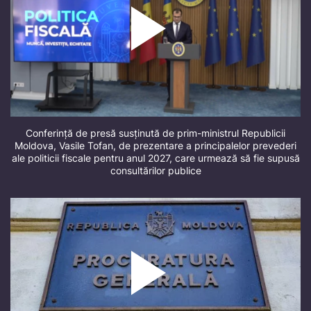
Conferință de presă susținută de prim-ministrul Republicii
Moldova, Vasile Tofan, de prezentare a principalelor prevederi
ale politicii fiscale pentru anul 2027, care urmează să fie supusă
consultărilor publice