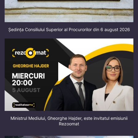
Ședința Consiliului Superior al Procurorilor din 6 august 2026
Ministrul Mediului, Gheorghe Hajder, este invitatul emisiunii
Rezoomat