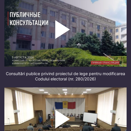
Consultări publice privind proiectul de lege pentru modificarea
Codului electoral (nr. 280/2026)