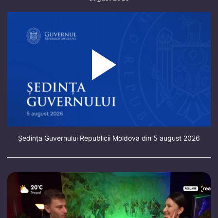
Ședința Guvernului Republicii Moldova din 5 august 2026