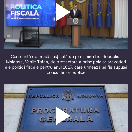
Conferință de presă susținută de prim-ministrul Republicii
Moldova, Vasile Tofan, de prezentare a principalelor prevederi
ale politicii fiscale pentru anul 2027, care urmează să fie supusă
consultărilor publice