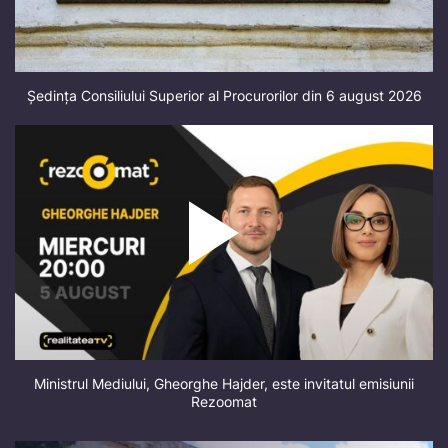
Ședința Consiliului Superior al Procurorilor din 6 august 2026
Ministrul Mediului, Gheorghe Hajder, este invitatul emisiunii
Rezoomat