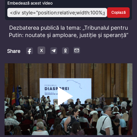
Video
Embedează acest video
Copiază
Dezbaterea publică la tema: „Tribunalul pentru
Putin: noutate și amploare, justiție și speranță”
Share