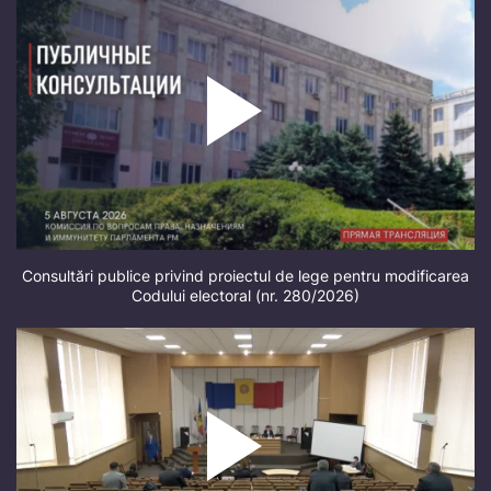
Consultări publice privind proiectul de lege pentru modificarea
Codului electoral (nr. 280/2026)