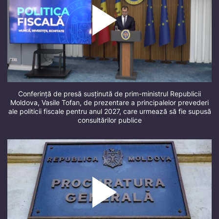
Conferință de presă susținută de prim-ministrul Republicii
Moldova, Vasile Tofan, de prezentare a principalelor prevederi
ale politicii fiscale pentru anul 2027, care urmează să fie supusă
consultărilor publice