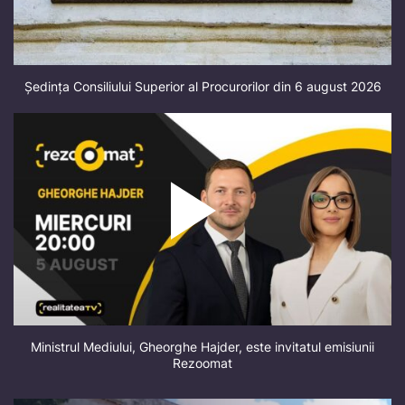
Ședința Consiliului Superior al Procurorilor din 6 august 2026
Ministrul Mediului, Gheorghe Hajder, este invitatul emisiunii
Rezoomat