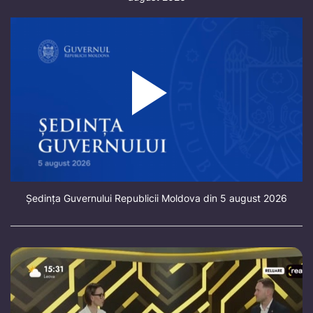
Ședința Guvernului Republicii Moldova din 5 august 2026