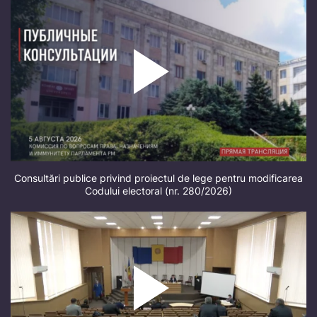
Consultări publice privind proiectul de lege pentru modificarea
Codului electoral (nr. 280/2026)