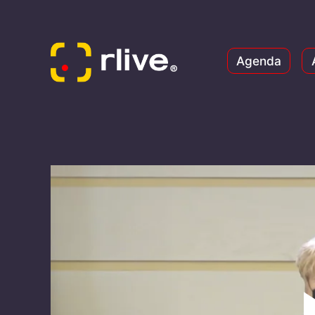
Agenda