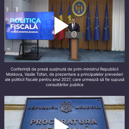
Conferință de presă susținută de prim-ministrul Republicii
Moldova, Vasile Tofan, de prezentare a principalelor prevederi
ale politicii fiscale pentru anul 2027, care urmează să fie supusă
consultărilor publice