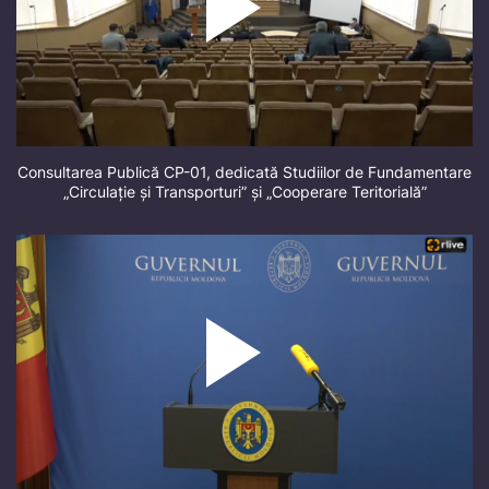
Consultarea Publică CP-01, dedicată Studiilor de Fundamentare
„Circulație și Transporturi” și „Cooperare Teritorială”