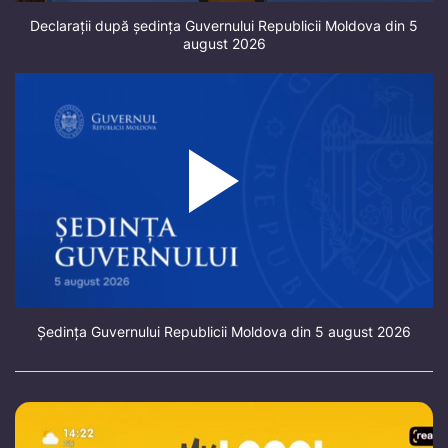
Declarații după ședința Guvernului Republicii Moldova din 5
august 2026
Ședința Guvernului Republicii Moldova din 5 august 2026