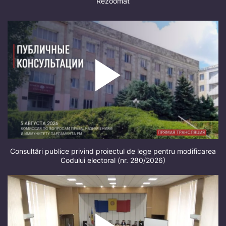
Rezoomat
Consultări publice privind proiectul de lege pentru modificarea
Codului electoral (nr. 280/2026)