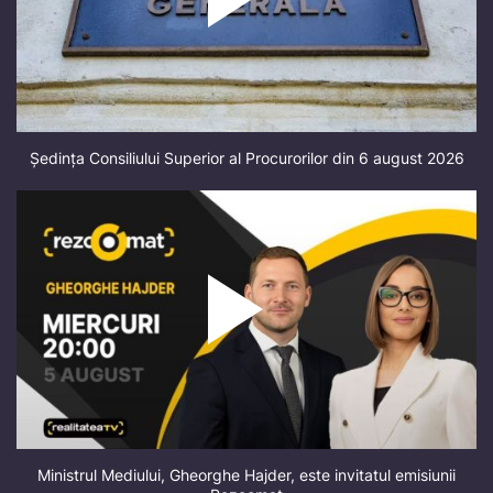
Ședința Consiliului Superior al Procurorilor din 6 august 2026
Ministrul Mediului, Gheorghe Hajder, este invitatul emisiunii