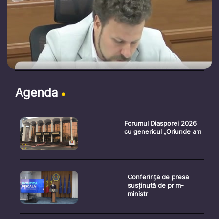
Agenda
Forumul Diasporei 2026
cu genericul „Oriunde am
Conferință de presă
susținută de prim-
ministr