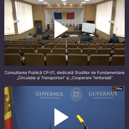
Consultarea Publică CP-01, dedicată Studiilor de Fundamentare
„Circulație și Transporturi” și „Cooperare Teritorială”