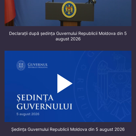
Declarații după ședința Guvernului Republicii Moldova din 5
august 2026
Ședința Guvernului Republicii Moldova din 5 august 2026