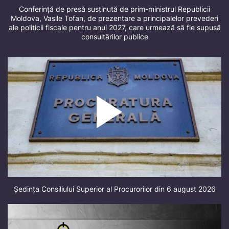
Conferință de presă susținută de prim-ministrul Republicii
Moldova, Vasile Tofan, de prezentare a principalelor prevederi
ale politicii fiscale pentru anul 2027, care urmează să fie supusă
consultărilor publice
Ședința Consiliului Superior al Procurorilor din 6 august 2026