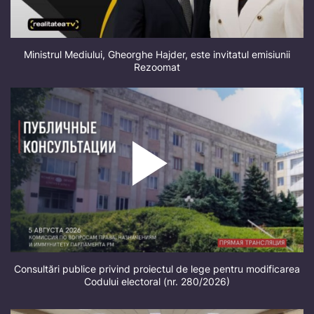
Ministrul Mediului, Gheorghe Hajder, este invitatul emisiunii
Rezoomat
Consultări publice privind proiectul de lege pentru modificarea
Codului electoral (nr. 280/2026)