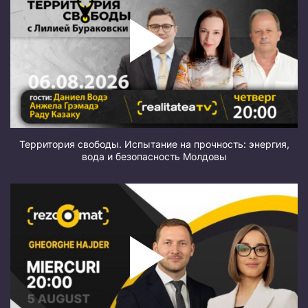
Территория свободы. Испытание на прочность: энергия,
вода и безопасность Молдовы