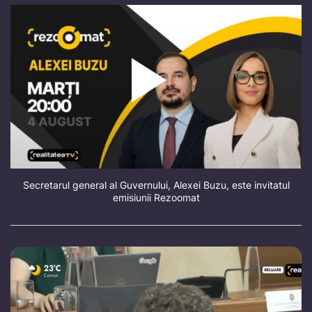
Secretarul general al Guvernului, Alexei Buzu, este invitatul
emisiunii Rezoomat