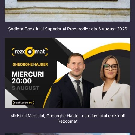
Ședința Consiliului Superior al Procurorilor din 6 august 2026
Ministrul Mediului, Gheorghe Hajder, este invitatul emisiunii
Rezoomat