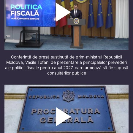
Conferință de presă susținută de prim-ministrul Republicii
Moldova, Vasile Tofan, de prezentare a principalelor prevederi
ale politicii fiscale pentru anul 2027, care urmează să fie supusă
consultărilor publice