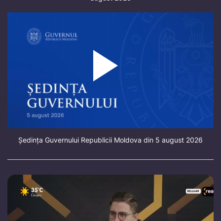
Ședința Guvernului Republicii Moldova din 5 august 2026