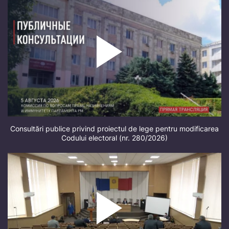
Consultări publice privind proiectul de lege pentru modificarea
Codului electoral (nr. 280/2026)