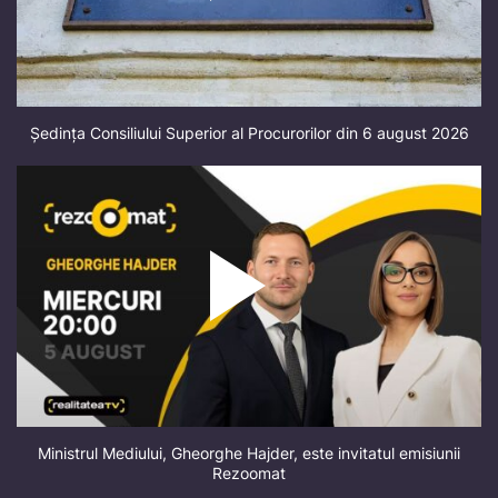
Ședința Consiliului Superior al Procurorilor din 6 august 2026
Ministrul Mediului, Gheorghe Hajder, este invitatul emisiunii
Rezoomat