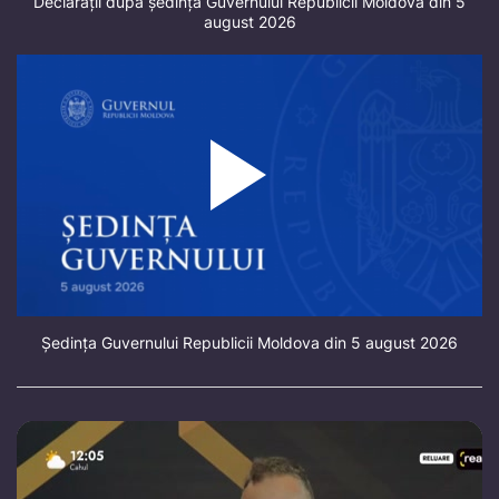
Declarații după ședința Guvernului Republicii Moldova din 5
august 2026
Ședința Guvernului Republicii Moldova din 5 august 2026