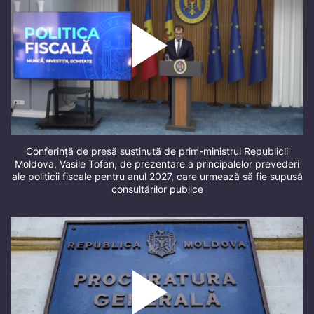
Conferință de presă susținută de prim-ministrul Republicii
Moldova, Vasile Tofan, de prezentare a principalelor prevederi
ale politicii fiscale pentru anul 2027, care urmează să fie supusă
consultărilor publice