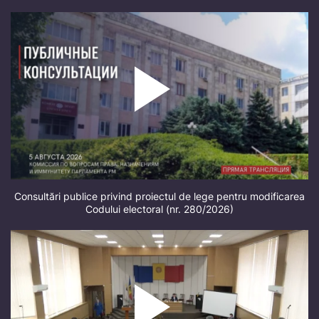
Consultări publice privind proiectul de lege pentru modificarea
Codului electoral (nr. 280/2026)