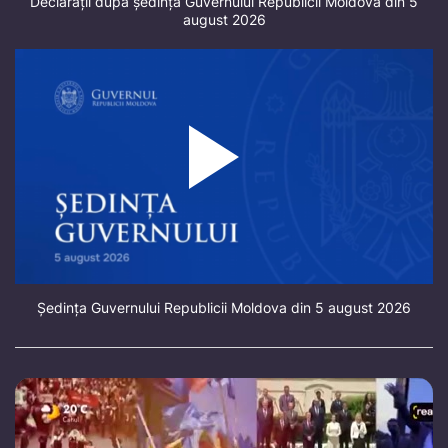
Declarații după ședința Guvernului Republicii Moldova din 5
august 2026
Ședința Guvernului Republicii Moldova din 5 august 2026