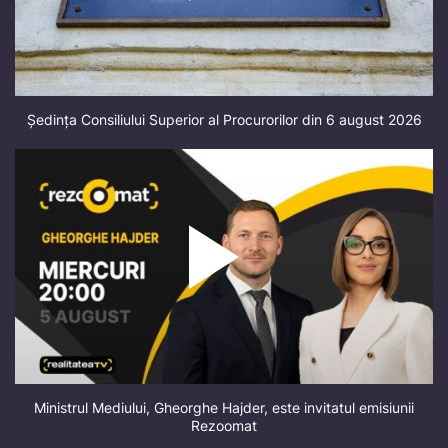
Ședința Consiliului Superior al Procurorilor din 6 august 2026
Ministrul Mediului, Gheorghe Hajder, este invitatul emisiunii
Rezoomat