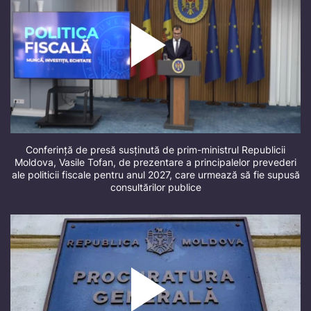
Conferință de presă susținută de prim-ministrul Republicii
Moldova, Vasile Tofan, de prezentare a principalelor prevederi
ale politicii fiscale pentru anul 2027, care urmează să fie supusă
consultărilor publice