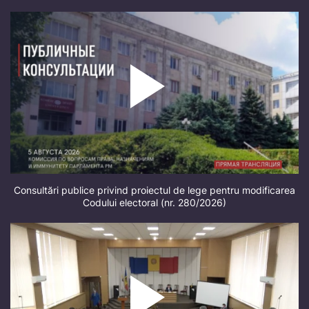
Consultări publice privind proiectul de lege pentru modificarea
Codului electoral (nr. 280/2026)