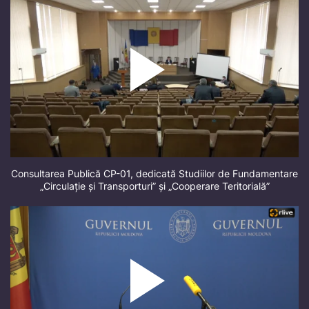
Consultarea Publică CP-01, dedicată Studiilor de Fundamentare
„Circulație și Transporturi” și „Cooperare Teritorială”