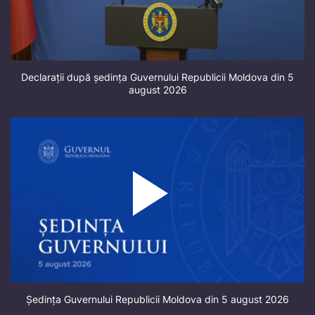
Declarații după ședința Guvernului Republicii Moldova din 5
august 2026
Ședința Guvernului Republicii Moldova din 5 august 2026