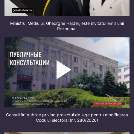
Ministrul Mediului, Gheorghe Hajder, este invitatul emisiunii
Rezoomat
Consultări publice privind proiectul de lege pentru modificarea
Codului electoral (nr. 280/2026)