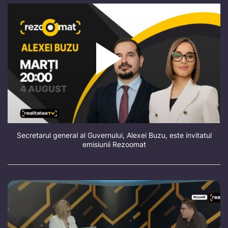
Secretarul general al Guvernului, Alexei Buzu, este invitatul
emisiunii Rezoomat