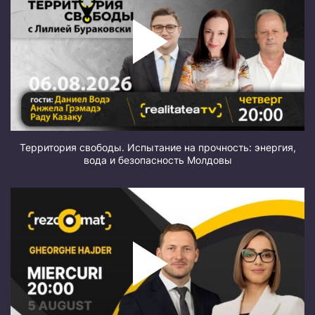
Территория свободы. Испытание на прочность: энергия,
вода и безопасность Молдовы