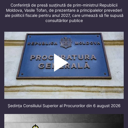
Conferință de presă susținută de prim-ministrul Republicii
Moldova, Vasile Tofan, de prezentare a principalelor prevederi
ale politicii fiscale pentru anul 2027, care urmează să fie supusă
consultărilor publice
Ședința Consiliului Superior al Procurorilor din 6 august 2026