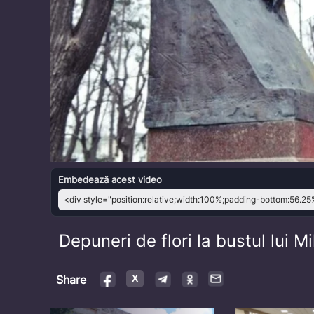
Embedează acest video
Depuneri de flori la bustul lui 
Share