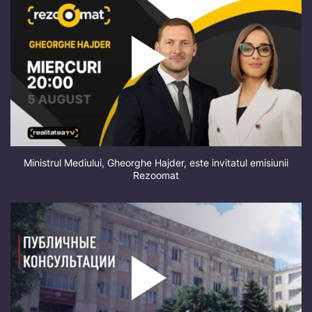
Ministrul Mediului, Gheorghe Hajder, este invitatul emisiunii
Rezoomat