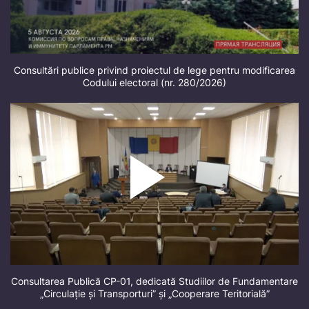
Consultări publice privind proiectul de lege pentru modificarea
Codului electoral (nr. 280/2026)
Consultarea Publică CP-01, dedicată Studiilor de Fundamentare
„Circulație și Transporturi” și „Cooperare Teritorială”