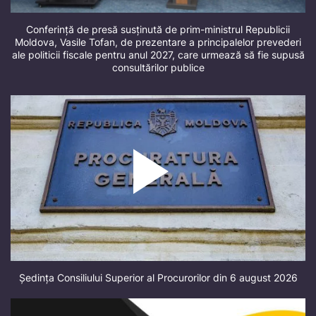
Conferință de presă susținută de prim-ministrul Republicii
Moldova, Vasile Tofan, de prezentare a principalelor prevederi
ale politicii fiscale pentru anul 2027, care urmează să fie supusă
consultărilor publice
Ședința Consiliului Superior al Procurorilor din 6 august 2026