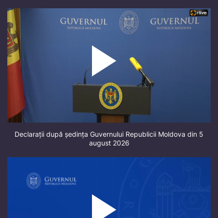
Declarații după ședința Guvernului Republicii Moldova din 5
august 2026