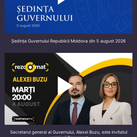
Ședința Guvernului Republicii Moldova din 5 august 2026
Secretarul general al Guvernului, Alexei Buzu, este invitatul