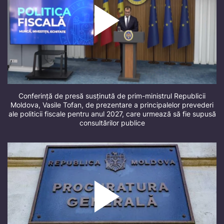
Conferință de presă susținută de prim-ministrul Republicii
Moldova, Vasile Tofan, de prezentare a principalelor prevederi
ale politicii fiscale pentru anul 2027, care urmează să fie supusă
consultărilor publice