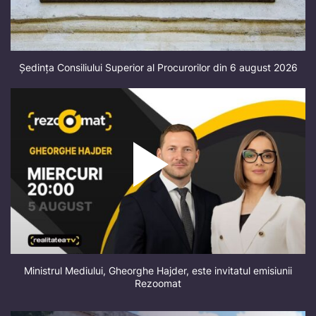
Ședința Consiliului Superior al Procurorilor din 6 august 2026
Ministrul Mediului, Gheorghe Hajder, este invitatul emisiunii
Rezoomat