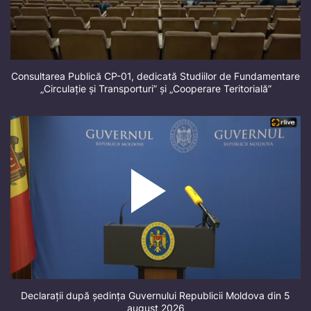
Consultarea Publică CP-01, dedicată Studiilor de Fundamentare
„Circulație și Transporturi” și „Cooperare Teritorială”
Declarații după ședința Guvernului Republicii Moldova din 5
august 2026