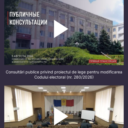
Consultări publice privind proiectul de lege pentru modificarea
Codului electoral (nr. 280/2026)