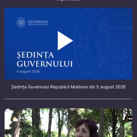
Ședința Guvernului Republicii Moldova din 5 august 2026