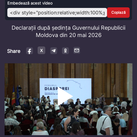
Video
Embedează acest video
Copiază
Declarații după ședința Guvernului Republicii
Moldova din 20 mai 2026
Share