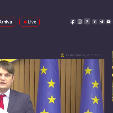
Arhiva
Live
22 decembrie, 2021 17:00