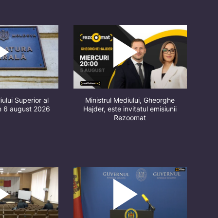
iului Superior al
Ministrul Mediului, Gheorghe
in 6 august 2026
Hajder, este invitatul emisiunii
Rezoomat