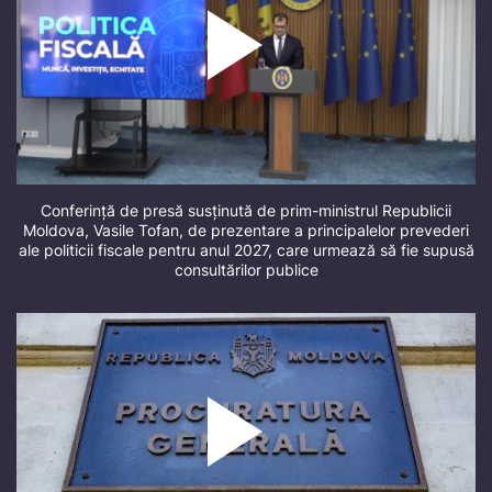
Conferință de presă susținută de prim-ministrul Republicii
Moldova, Vasile Tofan, de prezentare a principalelor prevederi
ale politicii fiscale pentru anul 2027, care urmează să fie supusă
consultărilor publice