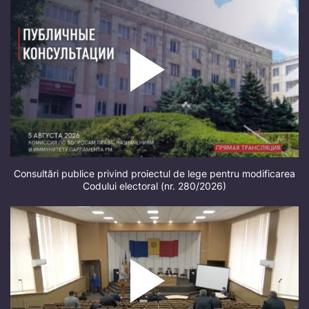
Consultări publice privind proiectul de lege pentru modificarea
Codului electoral (nr. 280/2026)