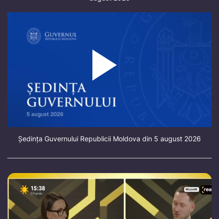
Ședința Guvernului Republicii Moldova din 5 august 2026