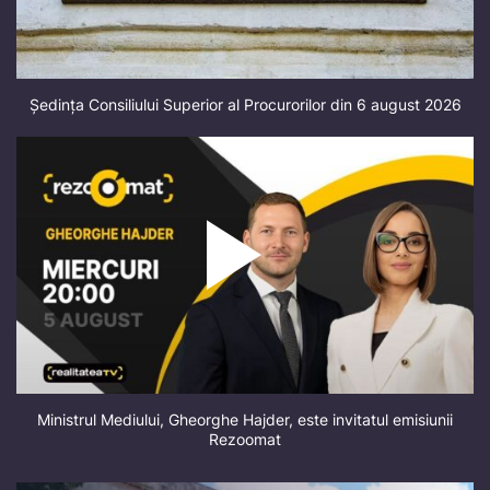
Ședința Consiliului Superior al Procurorilor din 6 august 2026
Ministrul Mediului, Gheorghe Hajder, este invitatul emisiunii
Rezoomat