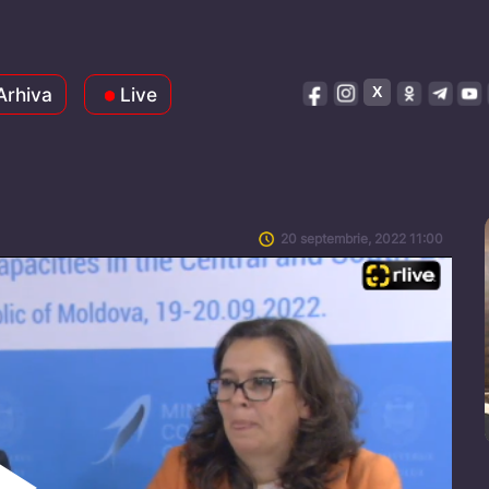
Arhiva
Live
20 septembrie, 2022 11:00