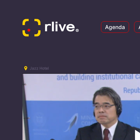
Agenda
Jazz Hotel