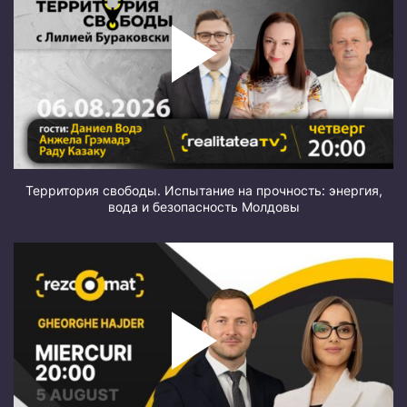
Территория свободы. Испытание на прочность: энергия,
вода и безопасность Молдовы