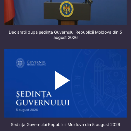
Declarații după ședința Guvernului Republicii Moldova din 5
august 2026
Ședința Guvernului Republicii Moldova din 5 august 2026