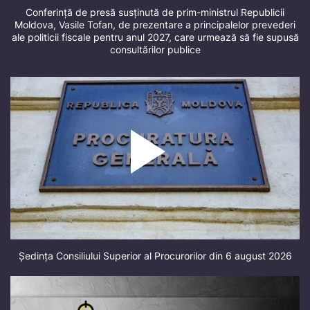
Conferință de presă susținută de prim-ministrul Republicii
Moldova, Vasile Tofan, de prezentare a principalelor prevederi
ale politicii fiscale pentru anul 2027, care urmează să fie supusă
consultărilor publice
Ședința Consiliului Superior al Procurorilor din 6 august 2026