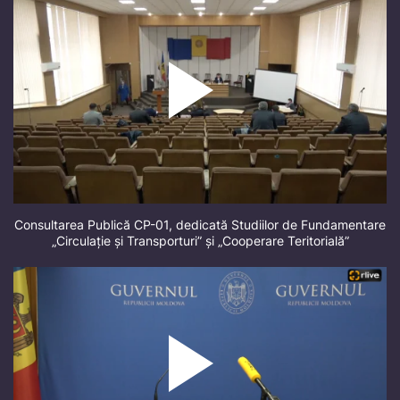
Consultarea Publică CP-01, dedicată Studiilor de Fundamentare
„Circulație și Transporturi” și „Cooperare Teritorială”