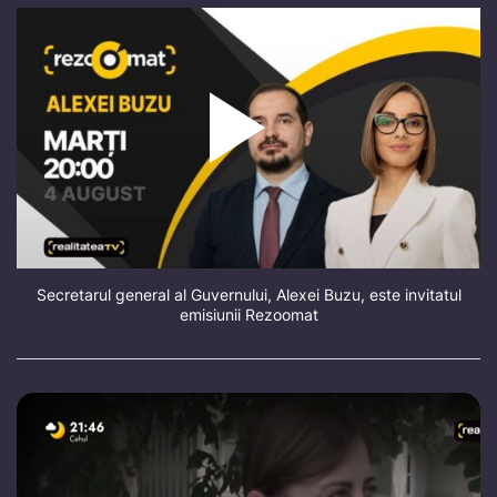
Secretarul general al Guvernului, Alexei Buzu, este invitatul
emisiunii Rezoomat