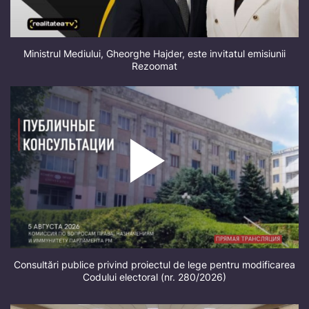
Ministrul Mediului, Gheorghe Hajder, este invitatul emisiunii
Rezoomat
Consultări publice privind proiectul de lege pentru modificarea
Codului electoral (nr. 280/2026)