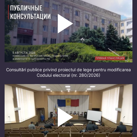
Consultări publice privind proiectul de lege pentru modificarea
Codului electoral (nr. 280/2026)