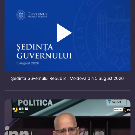
Ședința Guvernului Republicii Moldova din 5 august 2026