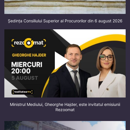
Ședința Consiliului Superior al Procurorilor din 6 august 2026
Ministrul Mediului, Gheorghe Hajder, este invitatul emisiunii
Rezoomat