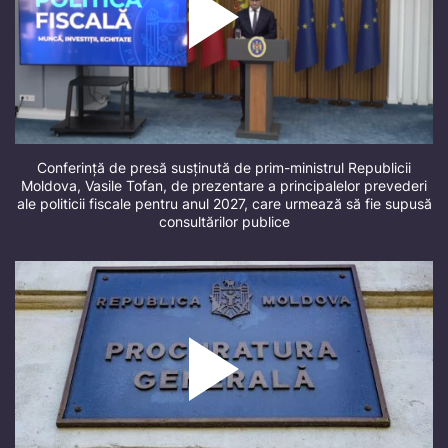
Conferință de presă susținută de prim-ministrul Republicii
Moldova, Vasile Tofan, de prezentare a principalelor prevederi
ale politicii fiscale pentru anul 2027, care urmează să fie supusă
consultărilor publice