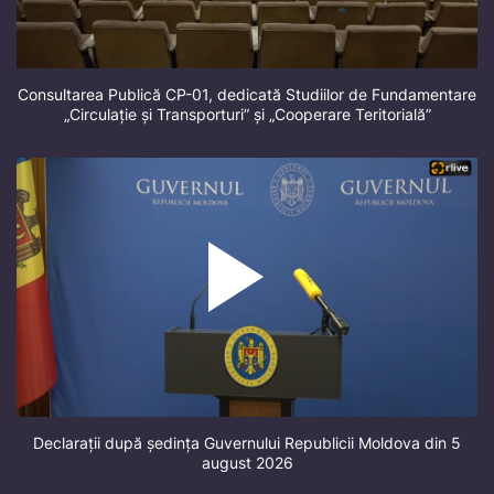
Consultarea Publică CP-01, dedicată Studiilor de Fundamentare
„Circulație și Transporturi” și „Cooperare Teritorială”
Declarații după ședința Guvernului Republicii Moldova din 5
august 2026