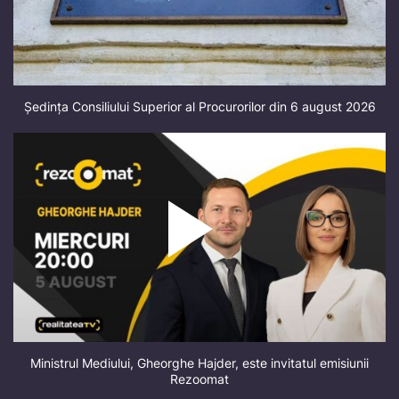
Ședința Consiliului Superior al Procurorilor din 6 august 2026
Ministrul Mediului, Gheorghe Hajder, este invitatul emisiunii
Rezoomat