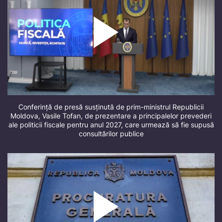
Conferință de presă susținută de prim-ministrul Republicii
Moldova, Vasile Tofan, de prezentare a principalelor prevederi
ale politicii fiscale pentru anul 2027, care urmează să fie supusă
consultărilor publice