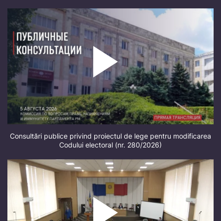
Consultări publice privind proiectul de lege pentru modificarea
Codului electoral (nr. 280/2026)