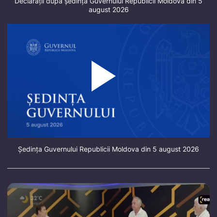
Declarații după ședința Guvernului Republicii Moldova din 5
august 2026
Ședința Guvernului Republicii Moldova din 5 august 2026