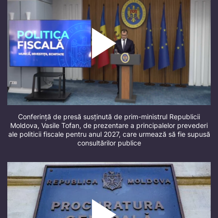
Conferință de presă susținută de prim-ministrul Republicii
Moldova, Vasile Tofan, de prezentare a principalelor prevederi
ale politicii fiscale pentru anul 2027, care urmează să fie supusă
consultărilor publice