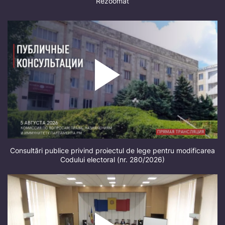
Rezoomat
Consultări publice privind proiectul de lege pentru modificarea
Codului electoral (nr. 280/2026)