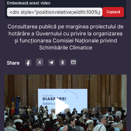
Video
Embedează acest video
Copiază
Consultarea publică pe marginea proiectului de
hotărâre a Guvernului cu privire la organizarea
și funcționarea Comisiei Naționale privind
Schimbările Climatice
Share