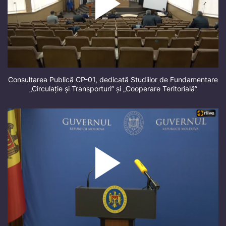
Consultarea Publică CP-01, dedicată Studiilor de Fundamentare
„Circulație și Transporturi” și „Cooperare Teritorială”