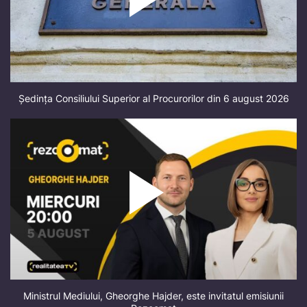
Ședința Consiliului Superior al Procurorilor din 6 august 2026
Ministrul Mediului, Gheorghe Hajder, este invitatul emisiunii