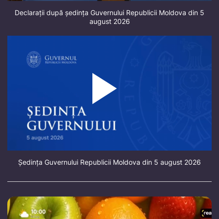
Declarații după ședința Guvernului Republicii Moldova din 5
august 2026
Ședința Guvernului Republicii Moldova din 5 august 2026