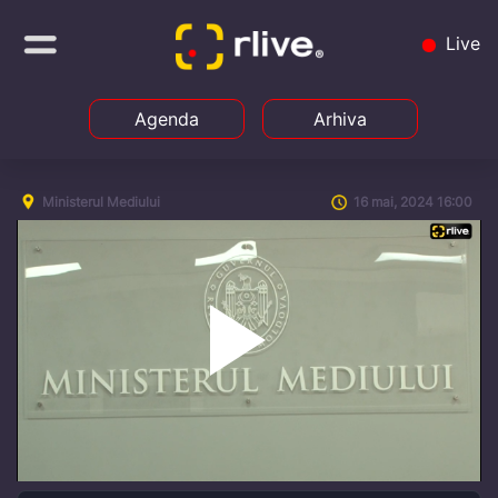
Live
Agenda
Arhiva
Ministerul Mediului
16 mai, 2024 16:00
Play