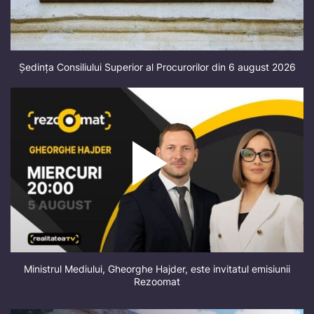
Ședința Consiliului Superior al Procurorilor din 6 august 2026
Ministrul Mediului, Gheorghe Hajder, este invitatul emisiunii
Rezoomat