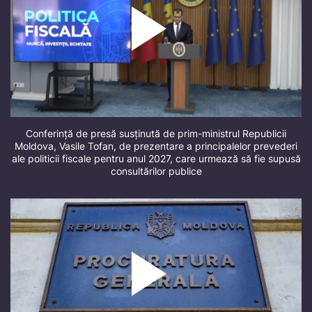
Conferință de presă susținută de prim-ministrul Republicii
Moldova, Vasile Tofan, de prezentare a principalelor prevederi
ale politicii fiscale pentru anul 2027, care urmează să fie supusă
consultărilor publice