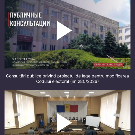
Consultări publice privind proiectul de lege pentru modificarea
Codului electoral (nr. 280/2026)