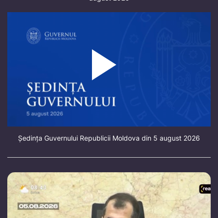
Ședința Guvernului Republicii Moldova din 5 august 2026