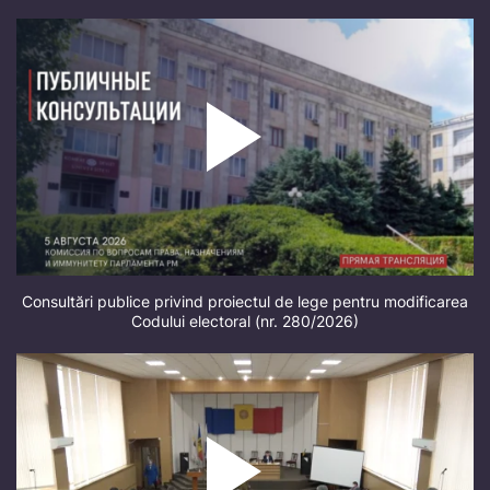
Consultări publice privind proiectul de lege pentru modificarea
Codului electoral (nr. 280/2026)