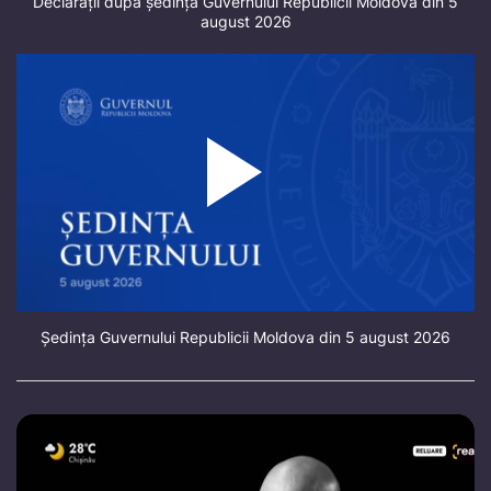
Declarații după ședința Guvernului Republicii Moldova din 5
august 2026
Ședința Guvernului Republicii Moldova din 5 august 2026