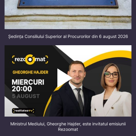
Ședința Consiliului Superior al Procurorilor din 6 august 2026
Ministrul Mediului, Gheorghe Hajder, este invitatul emisiunii
Rezoomat