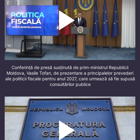
Conferință de presă susținută de prim-ministrul Republicii
Moldova, Vasile Tofan, de prezentare a principalelor prevederi
ale politicii fiscale pentru anul 2027, care urmează să fie supusă
consultărilor publice