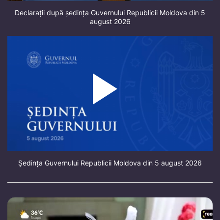
Declarații după ședința Guvernului Republicii Moldova din 5
august 2026
Ședința Guvernului Republicii Moldova din 5 august 2026