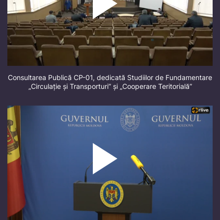
Consultarea Publică CP-01, dedicată Studiilor de Fundamentare
„Circulație și Transporturi” și „Cooperare Teritorială”