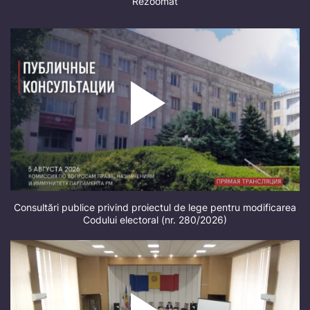
Rezoomat
Consultări publice privind proiectul de lege pentru modificarea
Codului electoral (nr. 280/2026)