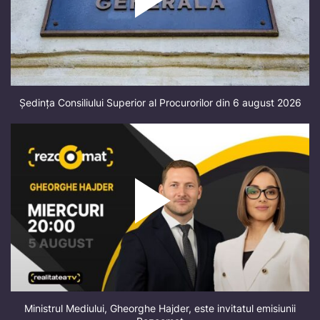
Ședința Consiliului Superior al Procurorilor din 6 august 2026
Ministrul Mediului, Gheorghe Hajder, este invitatul emisiunii