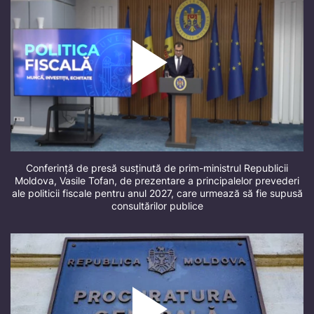
Conferință de presă susținută de prim-ministrul Republicii
Moldova, Vasile Tofan, de prezentare a principalelor prevederi
ale politicii fiscale pentru anul 2027, care urmează să fie supusă
consultărilor publice