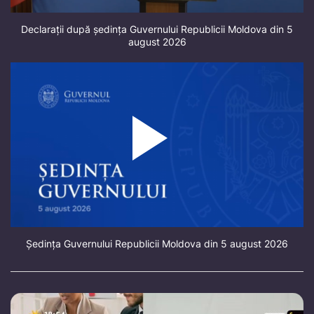
Declarații după ședința Guvernului Republicii Moldova din 5
august 2026
Ședința Guvernului Republicii Moldova din 5 august 2026