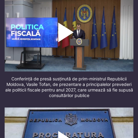
Conferință de presă susținută de prim-ministrul Republicii
Moldova, Vasile Tofan, de prezentare a principalelor prevederi
ale politicii fiscale pentru anul 2027, care urmează să fie supusă
consultărilor publice