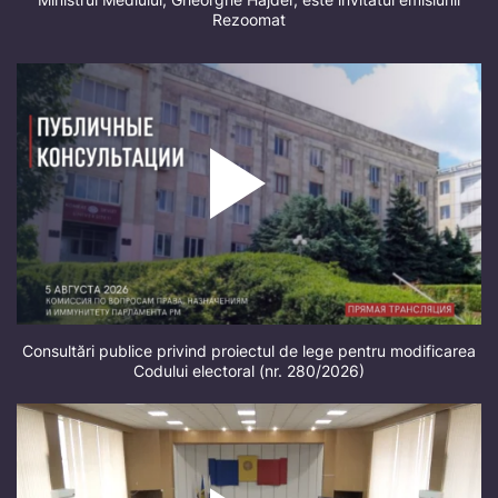
Rezoomat
Consultări publice privind proiectul de lege pentru modificarea
Codului electoral (nr. 280/2026)