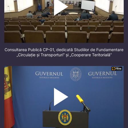
Consultarea Publică CP-01, dedicată Studiilor de Fundamentare
„Circulație și Transporturi” și „Cooperare Teritorială”