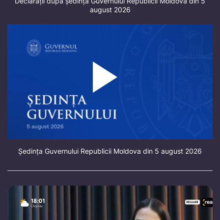
Declarații după ședința Guvernului Republicii Moldova din 5
august 2026
Ședința Guvernului Republicii Moldova din 5 august 2026