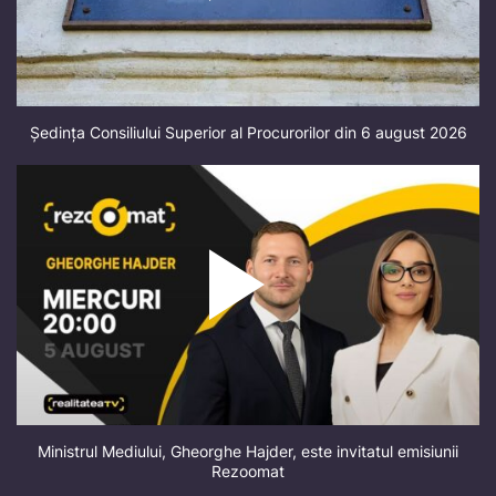
Ședința Consiliului Superior al Procurorilor din 6 august 2026
Ministrul Mediului, Gheorghe Hajder, este invitatul emisiunii
Rezoomat