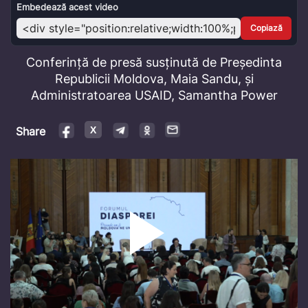
Video
Embedează acest video
Copiază
Conferință de presă susținută de Președinta
Republicii Moldova, Maia Sandu, și
Administratoarea USAID, Samantha Power
Share