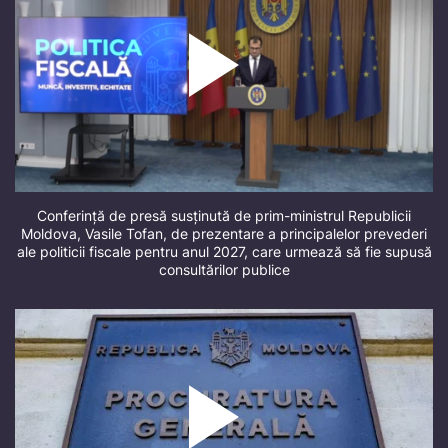
Conferință de presă susținută de prim-ministrul Republicii
Moldova, Vasile Tofan, de prezentare a principalelor prevederi
ale politicii fiscale pentru anul 2027, care urmează să fie supusă
consultărilor publice