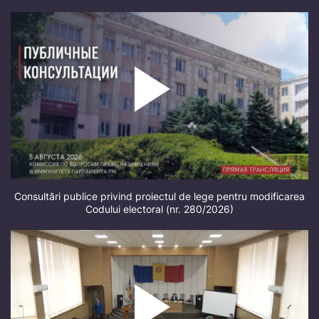
Consultări publice privind proiectul de lege pentru modificarea
Codului electoral (nr. 280/2026)