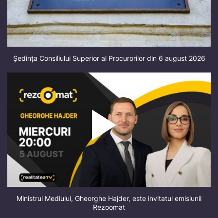
Ședința Consiliului Superior al Procurorilor din 6 august 2026
Ministrul Mediului, Gheorghe Hajder, este invitatul emisiunii
Rezoomat