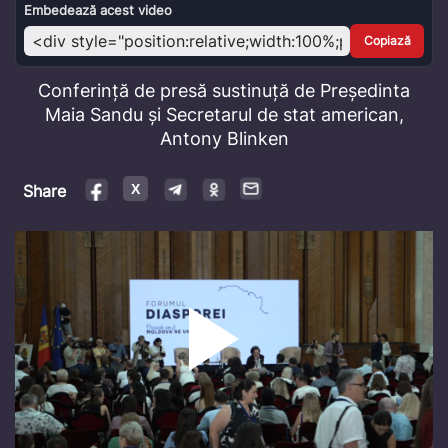
Video
Embedează acest video
Copiază
Conferință de presă sustinuță de Președinta
Maia Sandu și Secretarul de stat american,
Antony Blinken
Share