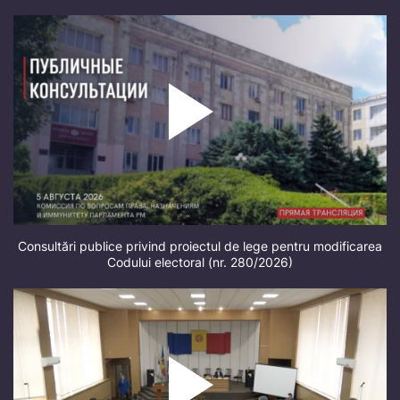
Consultări publice privind proiectul de lege pentru modificarea
Codului electoral (nr. 280/2026)