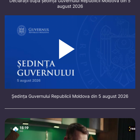
Declarații după ședința Guvernului Republicii Moldova din 5
august 2026
Ședința Guvernului Republicii Moldova din 5 august 2026