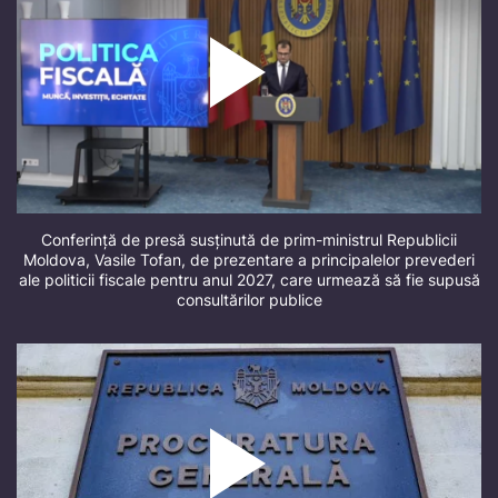
Conferință de presă susținută de prim-ministrul Republicii
Moldova, Vasile Tofan, de prezentare a principalelor prevederi
ale politicii fiscale pentru anul 2027, care urmează să fie supusă
consultărilor publice