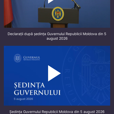
Declarații după ședința Guvernului Republicii Moldova din 5
august 2026
Ședința Guvernului Republicii Moldova din 5 august 2026