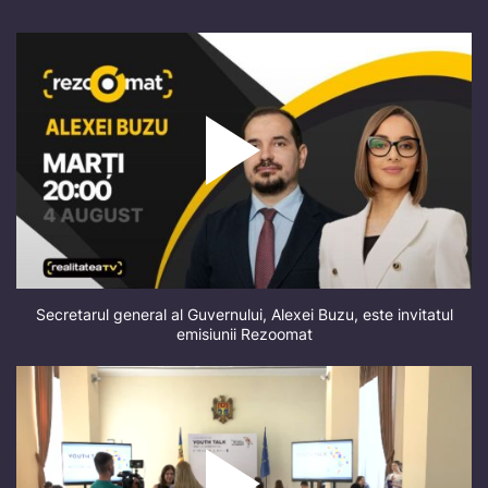
Secretarul general al Guvernului, Alexei Buzu, este invitatul
emisiunii Rezoomat