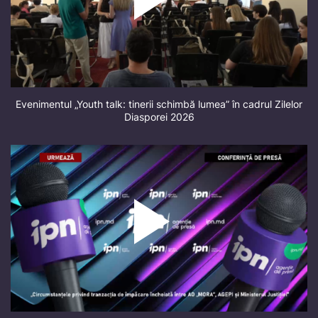
Evenimentul „Youth talk: tinerii schimbă lumea” în cadrul Zilelor
Diasporei 2026