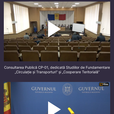
Consultarea Publică CP-01, dedicată Studiilor de Fundamentare
„Circulație și Transporturi” și „Cooperare Teritorială”