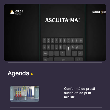
Agenda
Conferință de presă
susținută de prim-
ministr