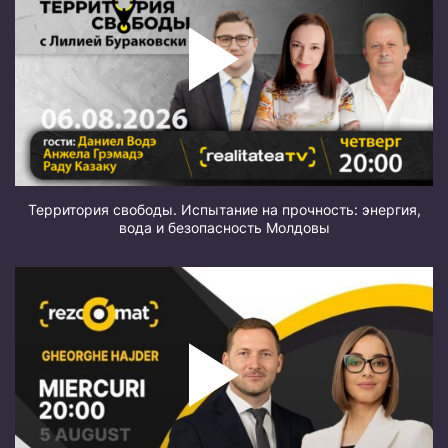
Территория свободы. Испытание на прочность: энергия,
вода и безопасность Молдовы