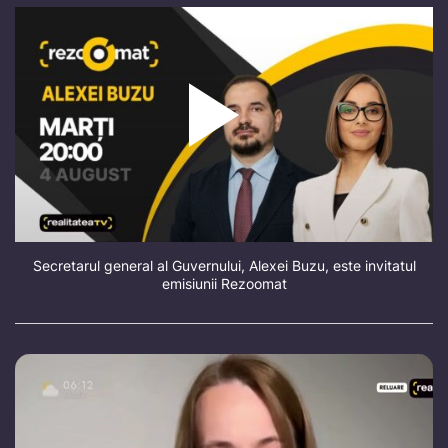
Secretarul general al Guvernului, Alexei Buzu, este invitatul
emisiunii Rezoomat