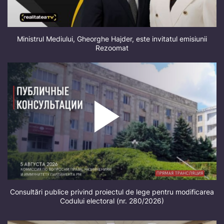
Ministrul Mediului, Gheorghe Hajder, este invitatul emisiunii
Rezoomat
Consultări publice privind proiectul de lege pentru modificarea
Codului electoral (nr. 280/2026)