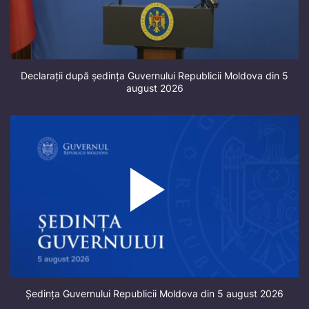
Declarații după ședința Guvernului Republicii Moldova din 5
august 2026
Ședința Guvernului Republicii Moldova din 5 august 2026