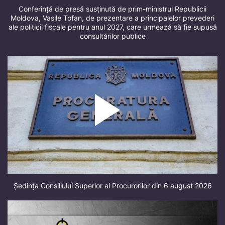
Conferință de presă susținută de prim-ministrul Republicii
Moldova, Vasile Tofan, de prezentare a principalelor prevederi
ale politicii fiscale pentru anul 2027, care urmează să fie supusă
consultărilor publice
Ședința Consiliului Superior al Procurorilor din 6 august 2026