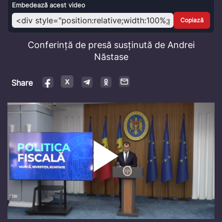
Video
Embedează acest video
Copiază
Conferință de presă susținută de Andrei
Năstase
Share