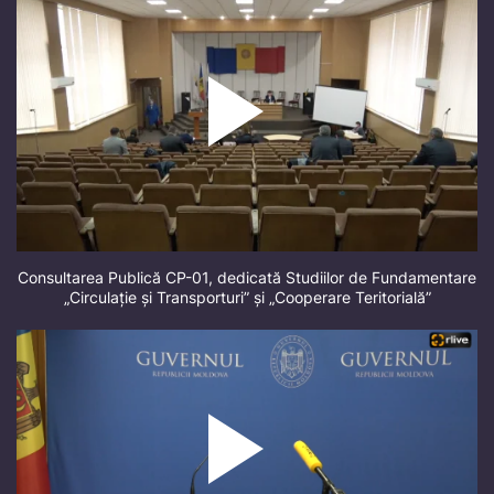
Consultarea Publică CP-01, dedicată Studiilor de Fundamentare
„Circulație și Transporturi” și „Cooperare Teritorială”