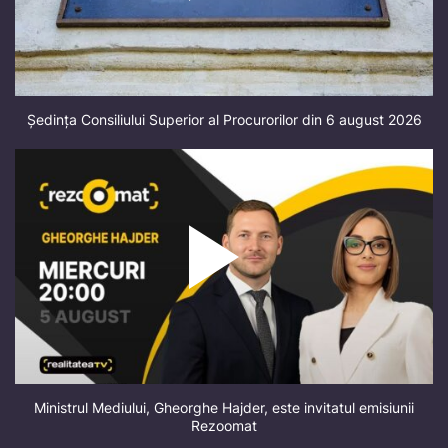
Ședința Consiliului Superior al Procurorilor din 6 august 2026
Ministrul Mediului, Gheorghe Hajder, este invitatul emisiunii
Rezoomat