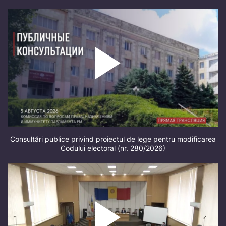
Consultări publice privind proiectul de lege pentru modificarea
Codului electoral (nr. 280/2026)