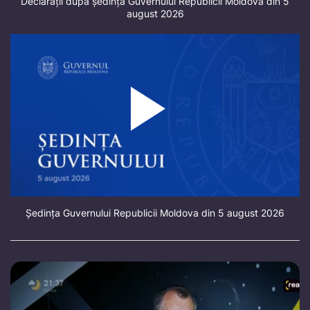
Declarații după ședința Guvernului Republicii Moldova din 5
august 2026
Ședința Guvernului Republicii Moldova din 5 august 2026