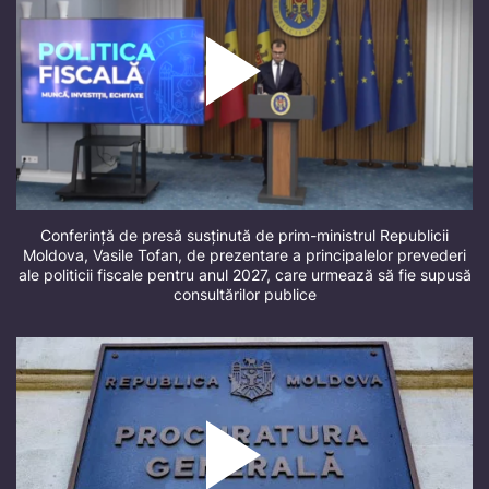
Conferință de presă susținută de prim-ministrul Republicii
Moldova, Vasile Tofan, de prezentare a principalelor prevederi
ale politicii fiscale pentru anul 2027, care urmează să fie supusă
consultărilor publice