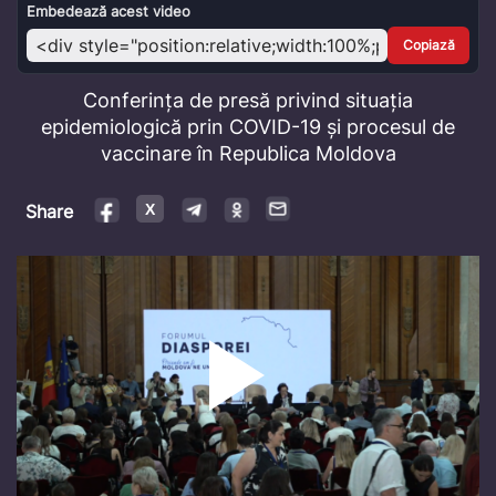
Video
Embedează acest video
Copiază
Conferința de presă privind situația
epidemiologică prin COVID-19 și procesul de
vaccinare în Republica Moldova
Share