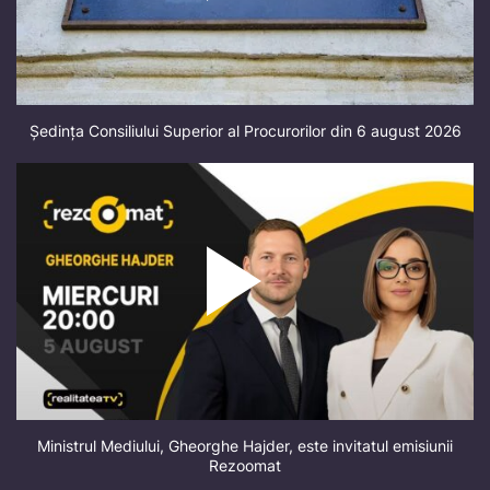
Ședința Consiliului Superior al Procurorilor din 6 august 2026
Ministrul Mediului, Gheorghe Hajder, este invitatul emisiunii
Rezoomat