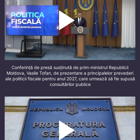
Conferință de presă susținută de prim-ministrul Republicii
Moldova, Vasile Tofan, de prezentare a principalelor prevederi
ale politicii fiscale pentru anul 2027, care urmează să fie supusă
consultărilor publice