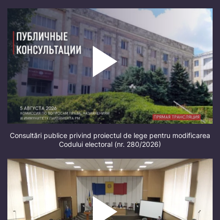
Consultări publice privind proiectul de lege pentru modificarea
Codului electoral (nr. 280/2026)