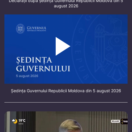
Declarații după ședința Guvernului Republicii Moldova din 5
august 2026
Ședința Guvernului Republicii Moldova din 5 august 2026