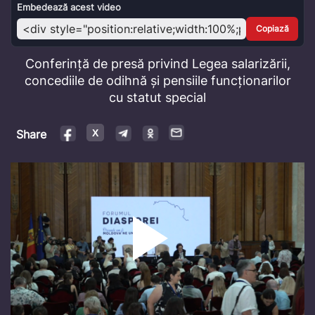
Video
Embedează acest video
Copiază
Conferință de presă privind Legea salarizării,
concediile de odihnă și pensiile funcționarilor
cu statut special
Share