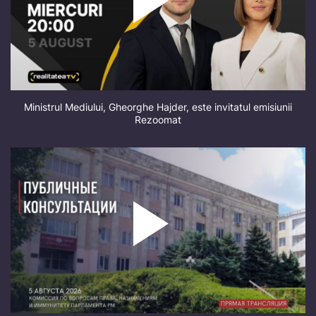
Ministrul Mediului, Gheorghe Hajder, este invitatul emisiunii
Rezoomat