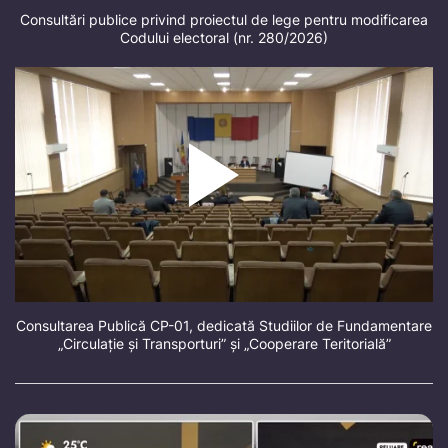
Consultări publice privind proiectul de lege pentru modificarea
Codului electoral (nr. 280/2026)
Consultarea Publică CP-01, dedicată Studiilor de Fundamentare
„Circulație și Transporturi” și „Cooperare Teritorială”