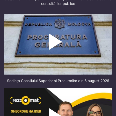
consultărilor publice
Ședința Consiliului Superior al Procurorilor din 6 august 2026