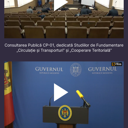
Consultarea Publică CP-01, dedicată Studiilor de Fundamentare
„Circulație și Transporturi” și „Cooperare Teritorială”