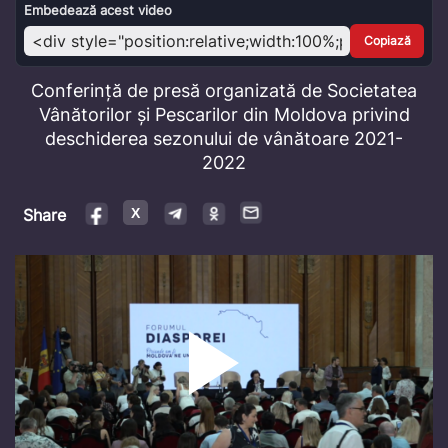
Video
Embedează acest video
Copiază
Conferință de presă organizată de Societatea
Vânătorilor și Pescarilor din Moldova privind
deschiderea sezonului de vânătoare 2021-
2022
Share