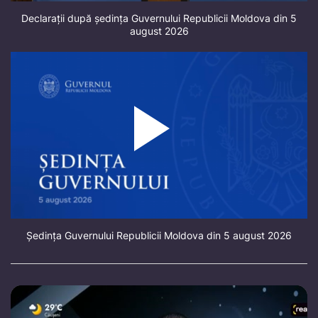
Declarații după ședința Guvernului Republicii Moldova din 5
august 2026
Ședința Guvernului Republicii Moldova din 5 august 2026