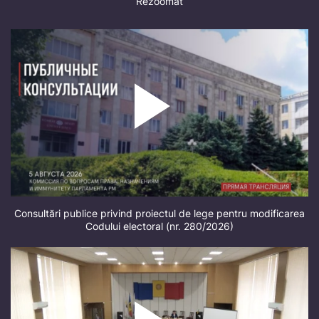
Rezoomat
Consultări publice privind proiectul de lege pentru modificarea
Codului electoral (nr. 280/2026)