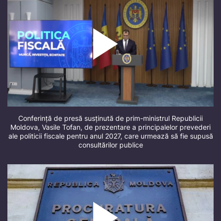
Conferință de presă susținută de prim-ministrul Republicii
Moldova, Vasile Tofan, de prezentare a principalelor prevederi
ale politicii fiscale pentru anul 2027, care urmează să fie supusă
consultărilor publice