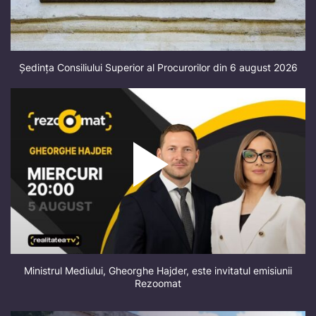
Ședința Consiliului Superior al Procurorilor din 6 august 2026
Ministrul Mediului, Gheorghe Hajder, este invitatul emisiunii
Rezoomat