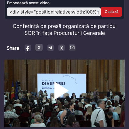
Video
Embedează acest video
Copiază
Conferință de presă organizată de partidul
ȘOR în fața Procuraturii Generale
Share