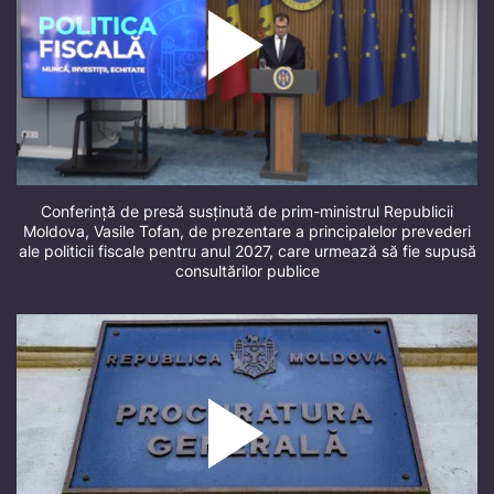
Conferință de presă susținută de prim-ministrul Republicii
Moldova, Vasile Tofan, de prezentare a principalelor prevederi
ale politicii fiscale pentru anul 2027, care urmează să fie supusă
consultărilor publice