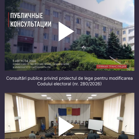
Consultări publice privind proiectul de lege pentru modificarea
Codului electoral (nr. 280/2026)