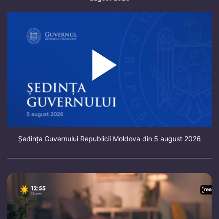
Ședința Guvernului Republicii Moldova din 5 august 2026