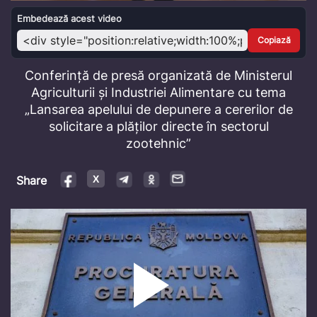
Video
Embedează acest video
Copiază
Conferință de presă organizată de Ministerul
Agriculturii și Industriei Alimentare cu tema
„Lansarea apelului de depunere a cererilor de
solicitare a plăților directe în sectorul
zootehnic”
Share