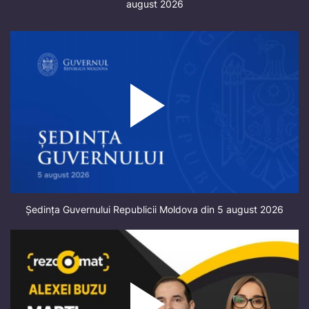
august 2026
Ședința Guvernului Republicii Moldova din 5 august 2026