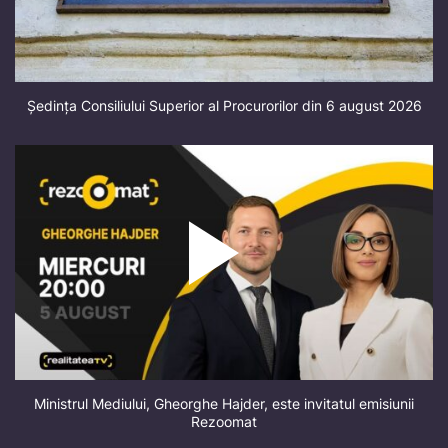
Ședința Consiliului Superior al Procurorilor din 6 august 2026
Ministrul Mediului, Gheorghe Hajder, este invitatul emisiunii
Rezoomat