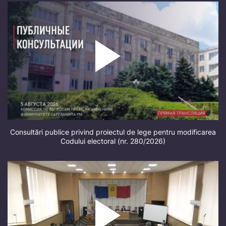
Consultări publice privind proiectul de lege pentru modificarea
Codului electoral (nr. 280/2026)