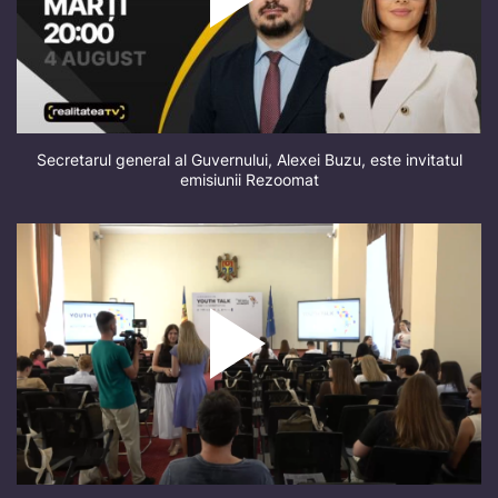
Secretarul general al Guvernului, Alexei Buzu, este invitatul
emisiunii Rezoomat