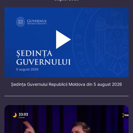
Ședința Guvernului Republicii Moldova din 5 august 2026