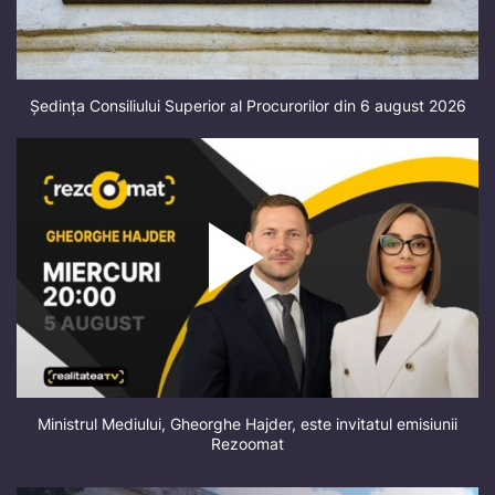
Ședința Consiliului Superior al Procurorilor din 6 august 2026
Ministrul Mediului, Gheorghe Hajder, este invitatul emisiunii
Rezoomat