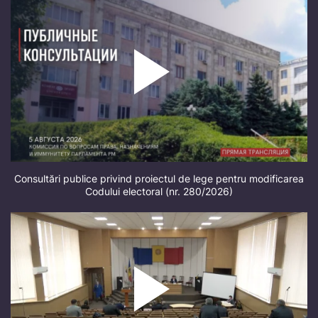
Consultări publice privind proiectul de lege pentru modificarea
Codului electoral (nr. 280/2026)