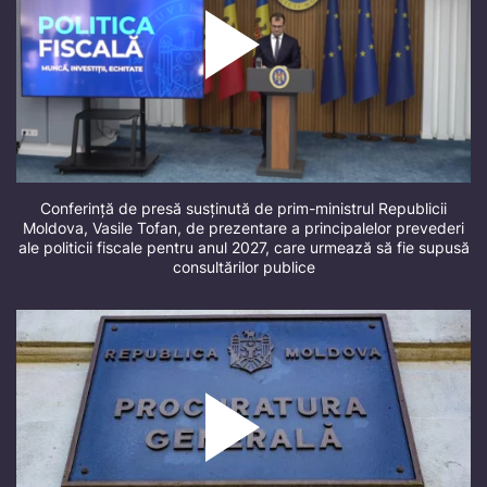
Conferință de presă susținută de prim-ministrul Republicii
Moldova, Vasile Tofan, de prezentare a principalelor prevederi
ale politicii fiscale pentru anul 2027, care urmează să fie supusă
consultărilor publice