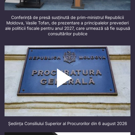
Conferință de presă susținută de prim-ministrul Republicii
Moldova, Vasile Tofan, de prezentare a principalelor prevederi
ale politicii fiscale pentru anul 2027, care urmează să fie supusă
consultărilor publice
Ședința Consiliului Superior al Procurorilor din 6 august 2026