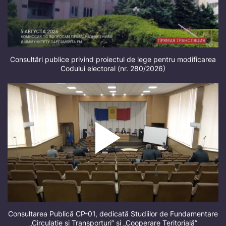
Consultări publice privind proiectul de lege pentru modificarea
Codului electoral (nr. 280/2026)
Consultarea Publică CP-01, dedicată Studiilor de Fundamentare
„Circulație și Transporturi” și „Cooperare Teritorială”