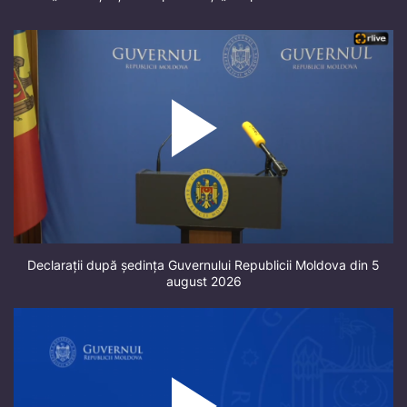
Declarații după ședința Guvernului Republicii Moldova din 5
august 2026