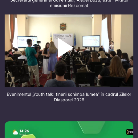
emisiunii Rezoomat
Evenimentul „Youth talk: tinerii schimbă lumea” în cadrul Zilelor
Diasporei 2026