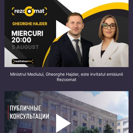
Ministrul Mediului, Gheorghe Hajder, este invitatul emisiunii
Rezoomat